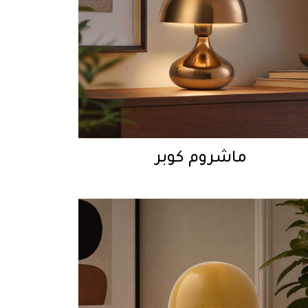
ماشروم كوبر