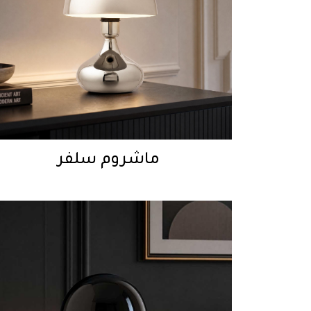
ماشروم سلفر