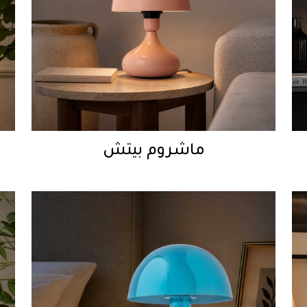
ماشروم بيتش