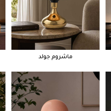
ماشروم جولد