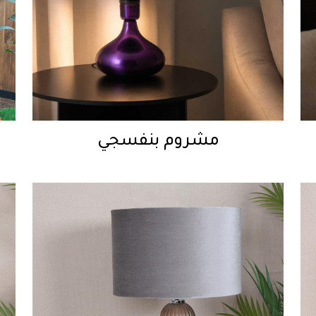
مشروم بنفسجي