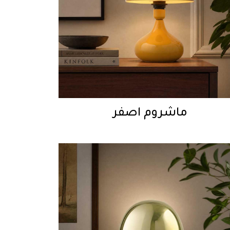
ماشروم اصفر