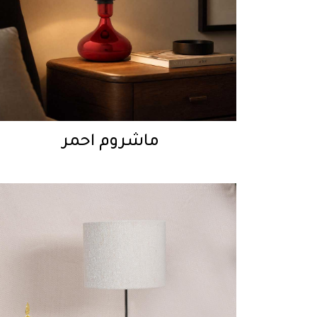
ماشروم احمر