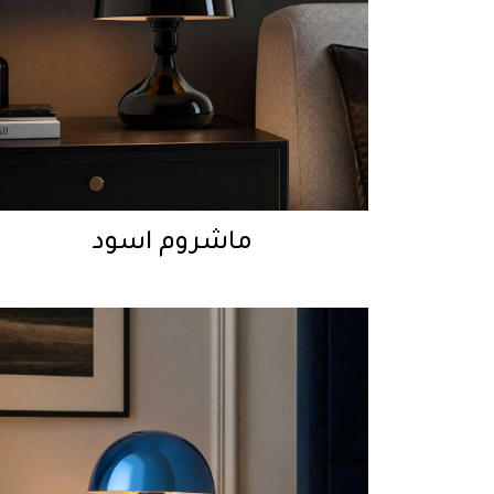
ماشروم اسود