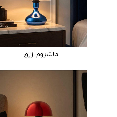
ماشروم ازرق