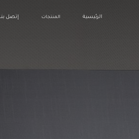
الرئيسية
إتصل بنا
المنتجات