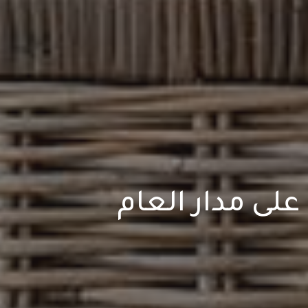
على مدار العام