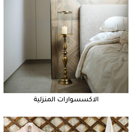
الاكسسوارات المنزلية