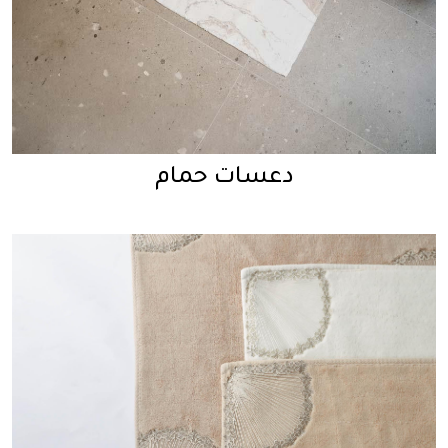
دعسات حمام