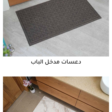
دعسات مدخل الباب