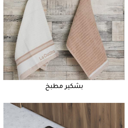
بشكير مطبخ