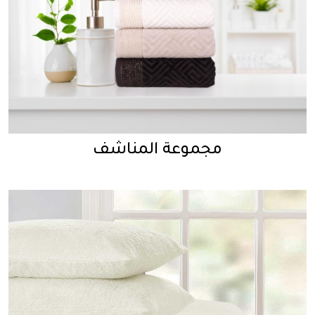
مجموعة المناشف