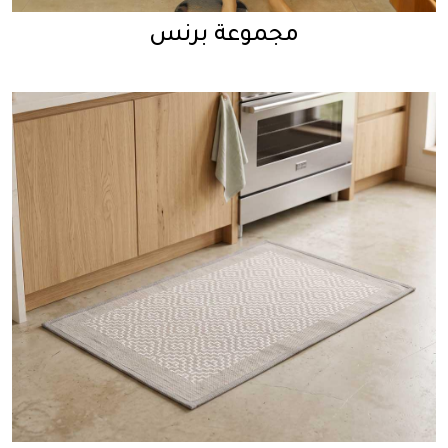
مجموعة برنس