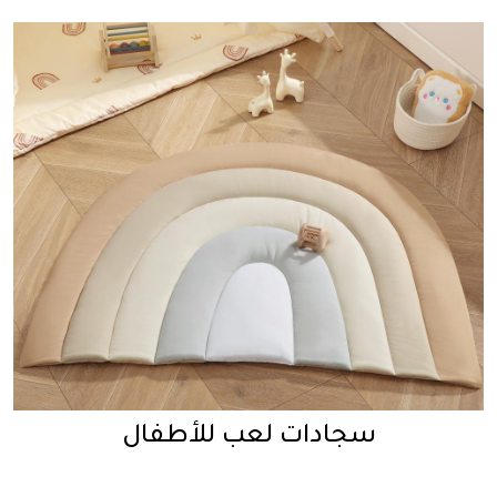
سجادات لعب للأطفال