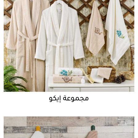
مجموعة إيكو