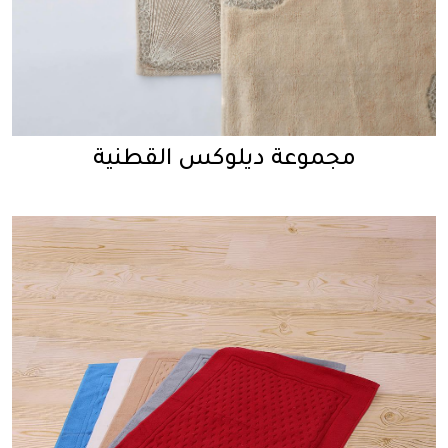
مجموعة ديلوكس القطنية