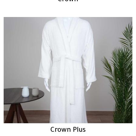
Crown
Crown Plus