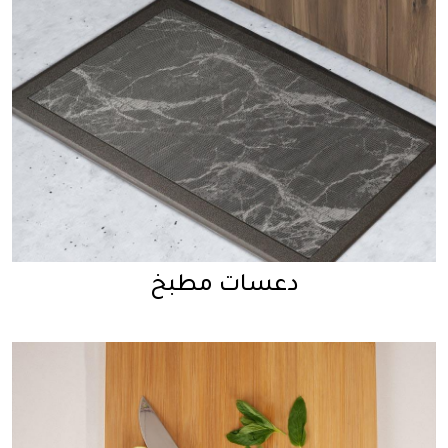
دعسات مطبخ