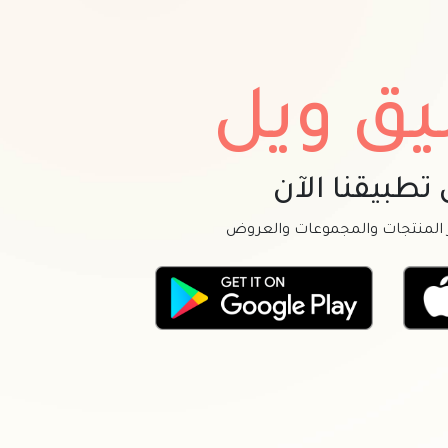
يق ويل
 تطبيقنا الآن
 المنتجات والمجموعات والعروض