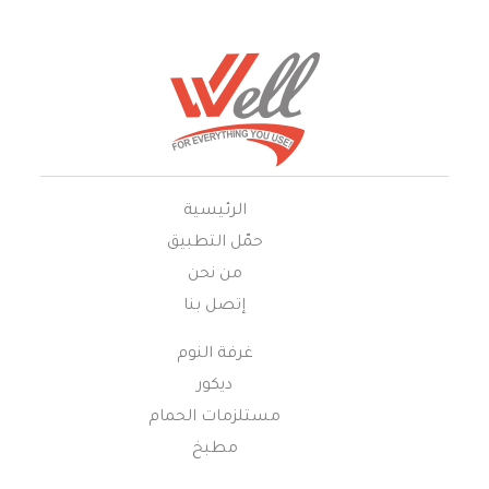
الرئيسية
حمّل التطبيق
من نحن
إتصل بنا
غرفة النوم
ديكور
مستلزمات الحمام
مطبخ