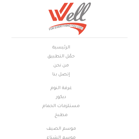
الرئيسية
حمّل التطبيق
من نحن
إتصل بنا
غرفة النوم
ديكور
مستلزمات الحمام
مطبخ
موسم الصيف
موسم الشتاء