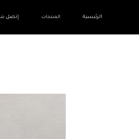
الرئيسية
إتصل بنا
المنتجات