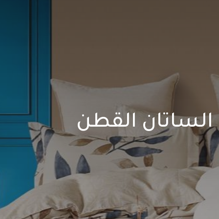
الساتان القطن