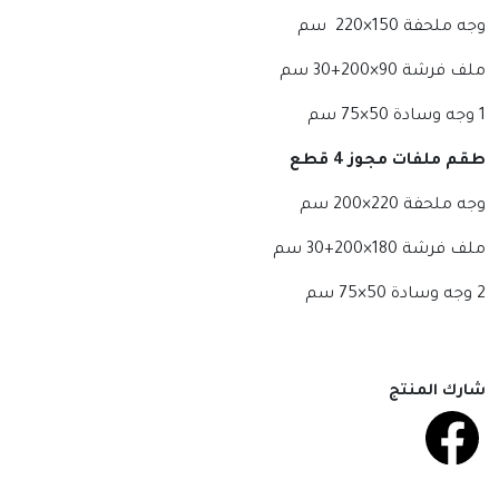
وجه ملحفة 150×220 سم
ملف فرشة 90×200+30 سم
1 وجه وسادة 50×75 سم
طقم ملفات مجوز 4 قطع
وجه ملحفة 220×200 سم
ملف فرشة 180×200+30 سم
2 وجه وسادة 50×75 سم
شارك المنتج