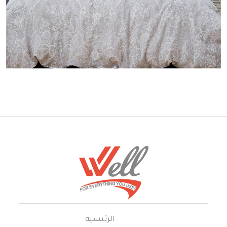
الرئيسية