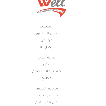
الرئيسية
حمّل التطبيق
من نحن
إتصل بنا
غرفة النوم
ديكور
مستلزمات الحمام
مطبخ
موسم الصيف
موسم الشتاء
على مدار العام