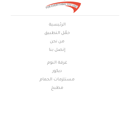
الرئيسية
حمّل التطبيق
من نحن
إتصل بنا
غرفة النوم
ديكور
مستلزمات الحمام
مطبخ
موسم الصيف
موسم الشتاء
على مدار العام