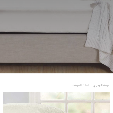
غرفة النوم
ملفات الفرشة