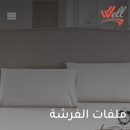
ملفات الفرشة