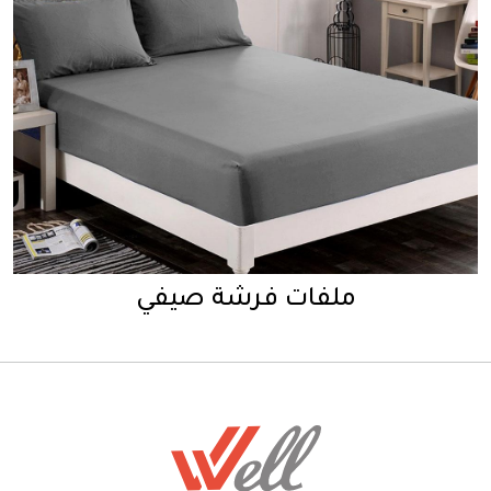
ملفات فرشة صيفي