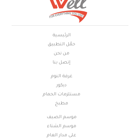
الرئيسية
حمّل التطبيق
من نحن
إتصل بنا
غرفة النوم
ديكور
مستلزمات الحمام
مطبخ
موسم الصيف
موسم الشتاء
على مدار العام