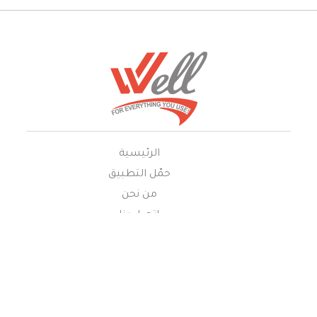
الرئيسية
حمّل التطبيق
من نحن
إتصل بنا
غرفة النوم
ديكور
مستلزمات الحمام
مطبخ