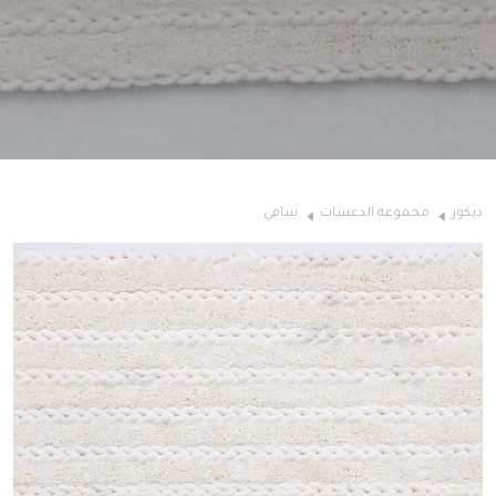
ديكور
مجموعة الدعسات
سافي