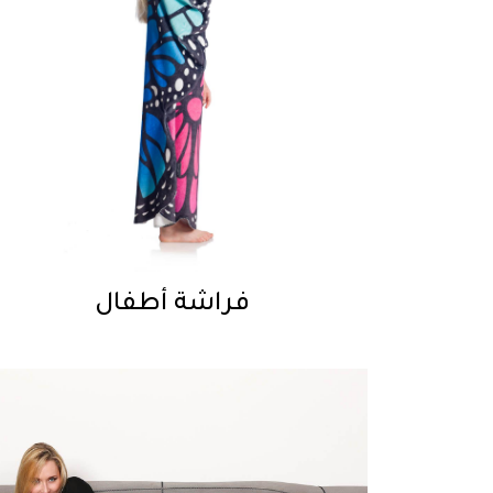
فراشة أطفال