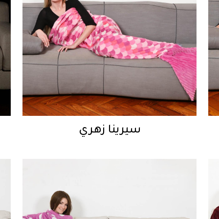
سيرينا زهري