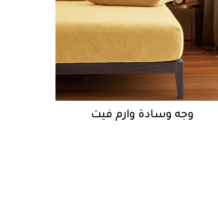
وجه وسادة وارم فيت