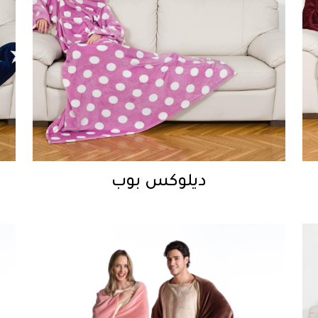
ديلوكس بوب