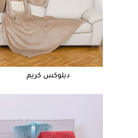
ديلوكس كريم