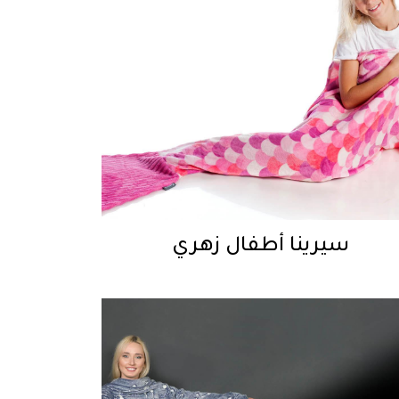
سيرينا أطفال زهري