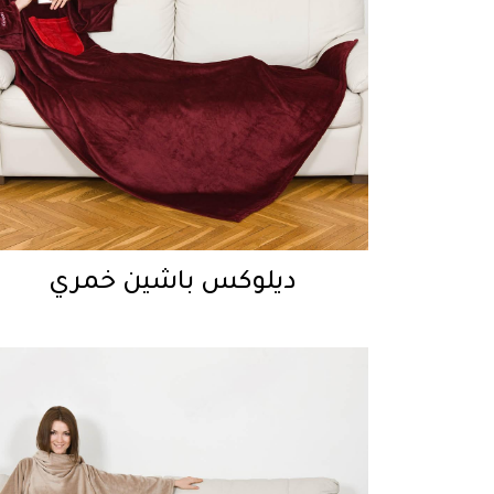
ديلوكس باشين خمري