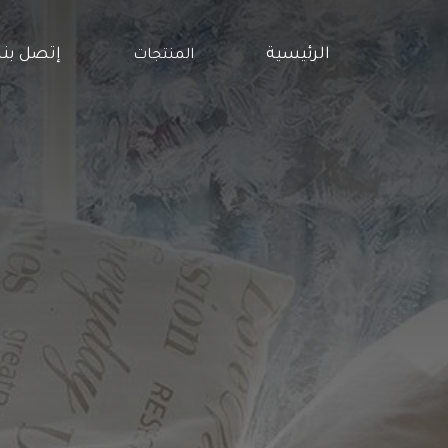
الرئيسية
إتصل بنا
المنتجات