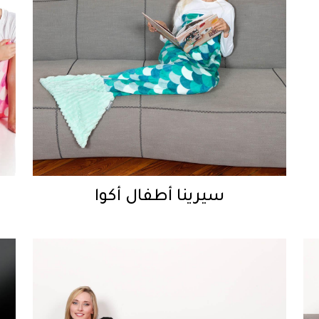
سيرينا أطفال أكوا