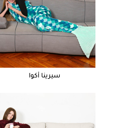
سيرينا أكوا