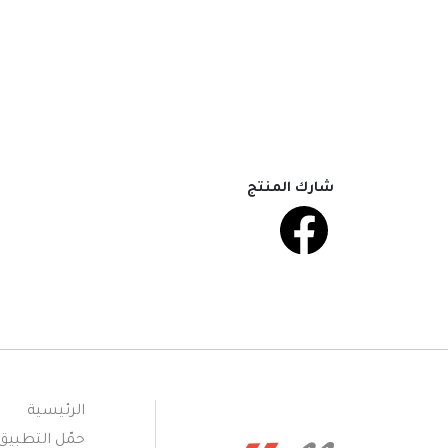
شارك المنتج
الرئيسية
حمّل التطبيق