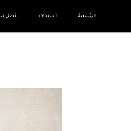
الرئيسية
إتصل بنا
المنتجات