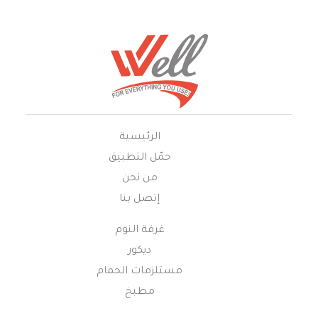
الرئيسية
حمّل التطبيق
من نحن
إتصل بنا
غرفة النوم
ديكور
مستلزمات الحمام
مطبخ