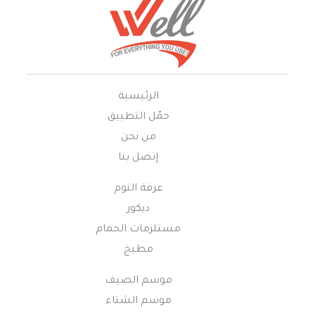
الرئيسية
حمّل التطبيق
من نحن
إتصل بنا
غرفة النوم
ديكور
مستلزمات الحمام
مطبخ
موسم الصيف
موسم الشتاء