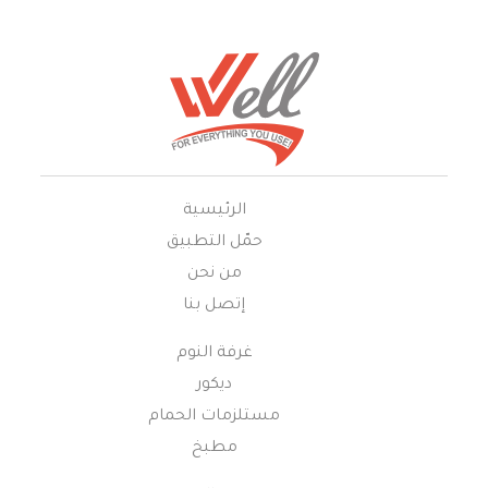
الرئيسية
حمّل التطبيق
من نحن
إتصل بنا
غرفة النوم
ديكور
مستلزمات الحمام
مطبخ