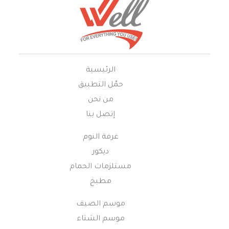
الرئيسية
حمّل التطبيق
من نحن
إتصل بنا
غرفة النوم
ديكور
مستلزمات الحمام
مطبخ
موسم الصيف
موسم الشتاء