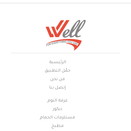
الرئيسية
حمّل التطبيق
من نحن
إتصل بنا
غرفة النوم
ديكور
مستلزمات الحمام
مطبخ