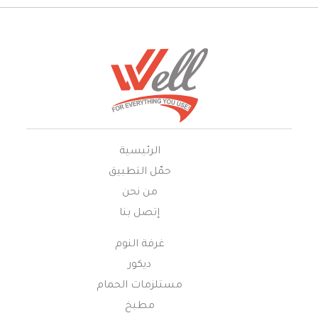
الرئيسية
حمّل التطبيق
من نحن
إتصل بنا
غرفة النوم
ديكور
مستلزمات الحمام
مطبخ