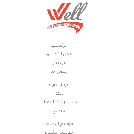
الرئيسية
حمّل التطبيق
من نحن
إتصل بنا
غرفة النوم
ديكور
مستلزمات الحمام
مطبخ
موسم الصيف
موسم الشتاء