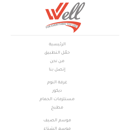
الرئيسية
حمّل التطبيق
من نحن
إتصل بنا
غرفة النوم
ديكور
مستلزمات الحمام
مطبخ
موسم الصيف
موسم الشتاء