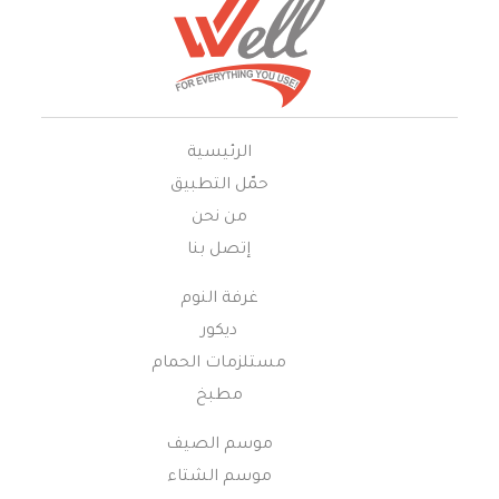
الرئيسية
حمّل التطبيق
من نحن
إتصل بنا
غرفة النوم
ديكور
مستلزمات الحمام
مطبخ
موسم الصيف
موسم الشتاء