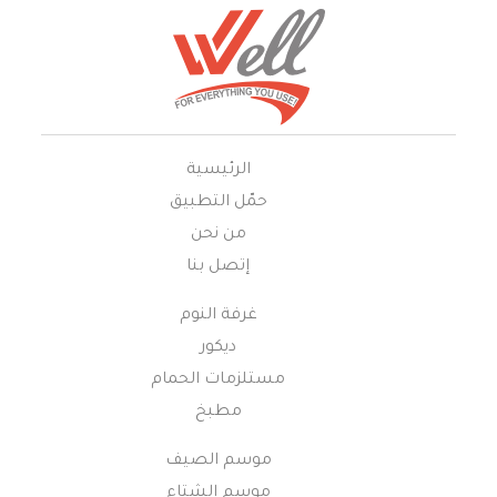
الرئيسية
حمّل التطبيق
من نحن
إتصل بنا
غرفة النوم
ديكور
مستلزمات الحمام
مطبخ
موسم الصيف
موسم الشتاء