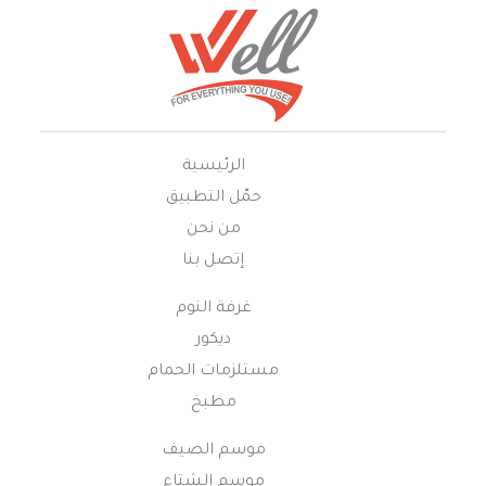
الرئيسية
حمّل التطبيق
من نحن
إتصل بنا
غرفة النوم
ديكور
مستلزمات الحمام
مطبخ
موسم الصيف
موسم الشتاء