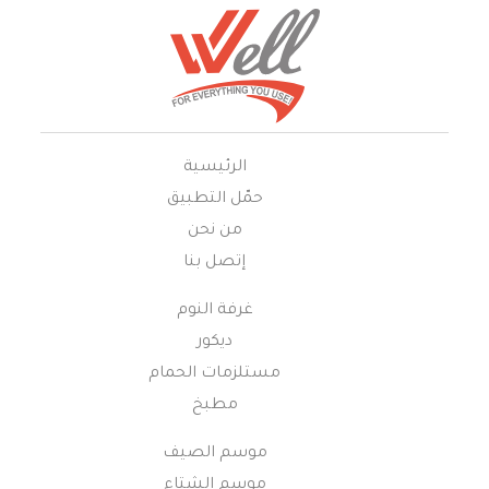
الرئيسية
حمّل التطبيق
من نحن
إتصل بنا
غرفة النوم
ديكور
مستلزمات الحمام
مطبخ
موسم الصيف
موسم الشتاء