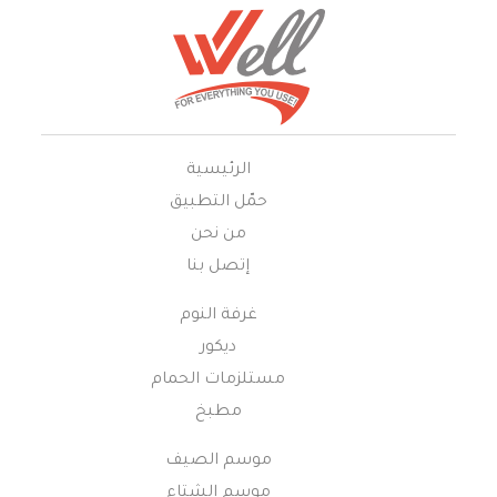
الرئيسية
حمّل التطبيق
من نحن
إتصل بنا
غرفة النوم
ديكور
مستلزمات الحمام
مطبخ
موسم الصيف
موسم الشتاء