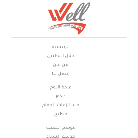
الرئيسية
حمّل التطبيق
من نحن
إتصل بنا
غرفة النوم
ديكور
مستلزمات الحمام
مطبخ
موسم الصيف
موسم الشتاء