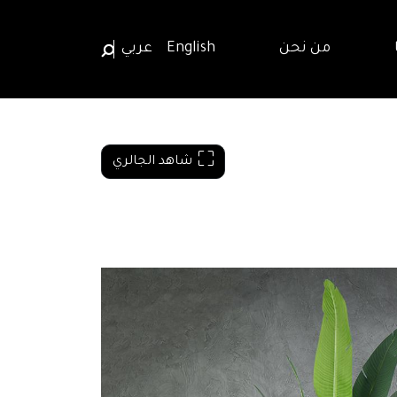
من نحن
English
عربي
شاهد الجالري