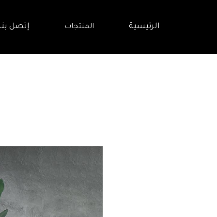
الرئيسية
إتصل بنا
المنتجات