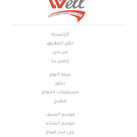
الرئيسية
حمّل التطبيق
من نحن
إتصل بنا
غرفة النوم
ديكور
مستلزمات الحمام
مطبخ
موسم الصيف
موسم الشتاء
على مدار العام