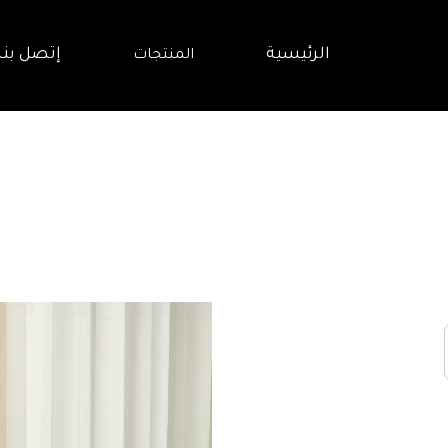
الرئيسية
إتصل بنا
المنتجات