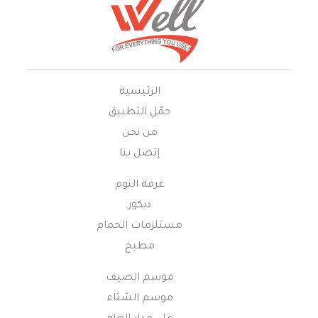
الرئيسية
حمّل التطبيق
من نحن
إتصل بنا
غرفة النوم
ديكور
مستلزمات الحمام
مطبخ
موسم الصيف
موسم الشتاء