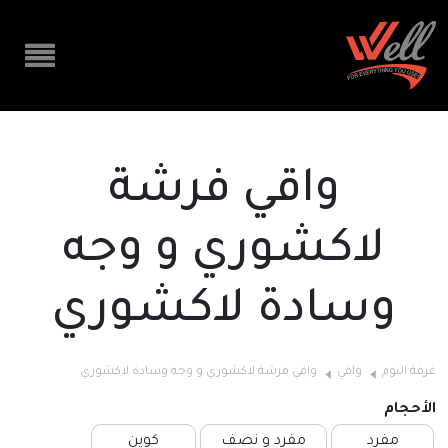
واقي فرشة
لاكشوري و وجه
وسادة لاكشوري
غرفة النوم
واقي
واقي فرشة لاكشوري و وجه وسادة لاكشوري
الأحجام
مفرد
مفرد و نصف
كوين