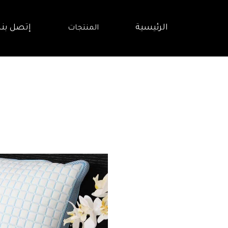
الرئيسية
إتصل بنا
المنتجات