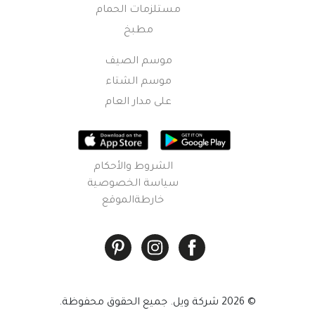
مستلزمات الحمام
مطبخ
موسم الصيف
موسم الشتاء
على مدار العام
الشروط والأحكام
سياسة الخصوصية
خارطةالموقع
© 2026 شركة ويل. جميع الحقوق محفوظة.