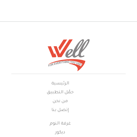
الرئيسية
حمّل التطبيق
من نحن
إتصل بنا
غرفة النوم
ديكور