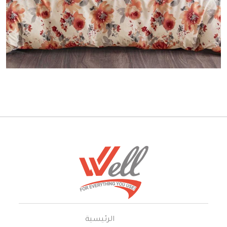
الرئيسية