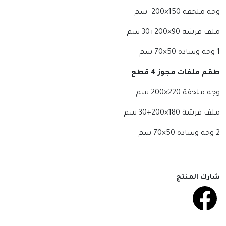
وجه ملحفة 150×200 سم
ملف فرشة 90×200+30 سم
1 وجه وسادة 50×70 سم
طقم ملفات مجوز 4 قطع
وجه ملحفة 220×200 سم
ملف فرشة 180×200+30 سم
2 وجه وسادة 50×70 سم
شارك المنتج