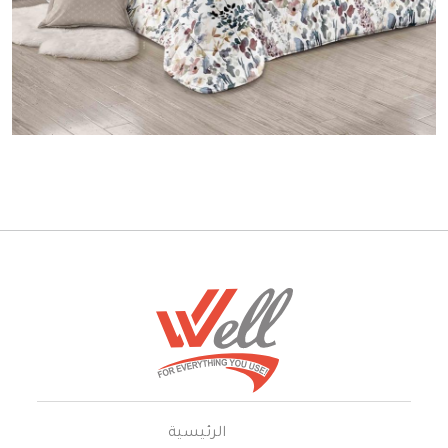
الرئيسية