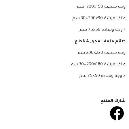
وجه ملحفة 150×200 سم
ملف فرشة 90×200+30 سم
1 وجه وسادة 50×75 سم
طقم ملفات مجوز 4 قطع
وجه ملحفة 220×200 سم
ملف فرشة 180×200+30 سم
2 وجه وسادة 50×75 سم
شارك المنتج