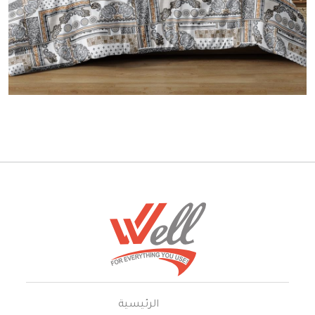
الرئيسية