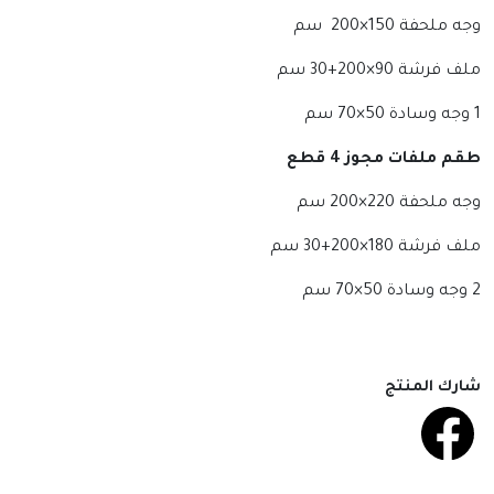
وجه ملحفة 150×200 سم
ملف فرشة 90×200+30 سم
1 وجه وسادة 50×70 سم
طقم ملفات مجوز 4 قطع
وجه ملحفة 220×200 سم
ملف فرشة 180×200+30 سم
2 وجه وسادة 50×70 سم
شارك المنتج