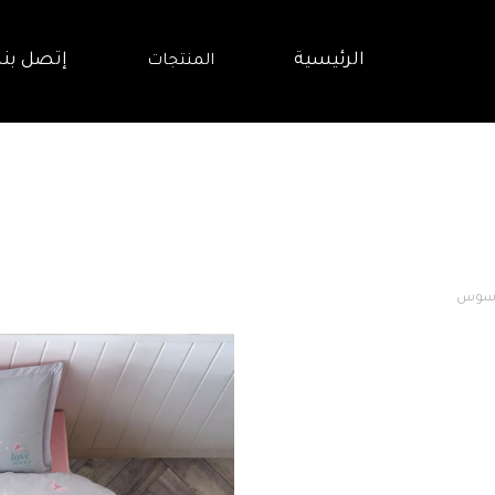
الرئيسية
إتصل بنا
المنتجات
اسوس