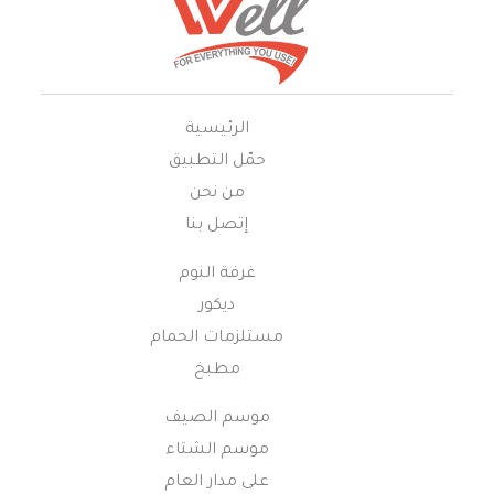
الرئيسية
حمّل التطبيق
من نحن
إتصل بنا
غرفة النوم
ديكور
مستلزمات الحمام
مطبخ
موسم الصيف
موسم الشتاء
على مدار العام