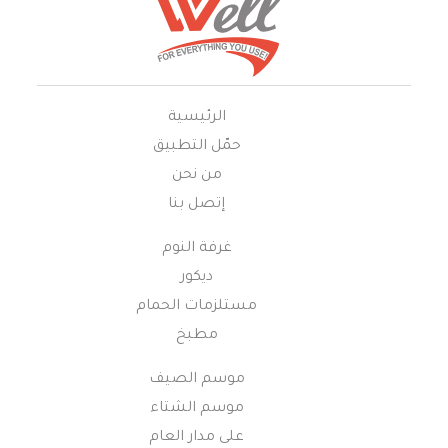
الرئيسية
حمّل التطبيق
من نحن
إتصل بنا
غرفة النوم
ديكور
مستلزمات الحمام
مطبخ
موسم الصيف
موسم الشتاء
على مدار العام