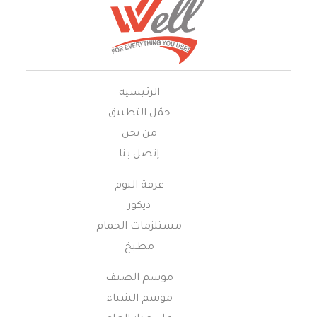
الرئيسية
حمّل التطبيق
من نحن
إتصل بنا
غرفة النوم
ديكور
مستلزمات الحمام
مطبخ
موسم الصيف
موسم الشتاء