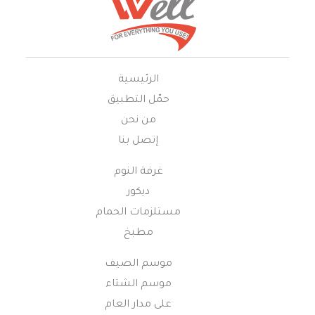
الرئيسية
حمّل التطبيق
من نحن
إتصل بنا
غرفة النوم
ديكور
مستلزمات الحمام
مطبخ
موسم الصيف
موسم الشتاء
على مدار العام