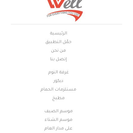
الرئيسية
حمّل التطبيق
من نحن
إتصل بنا
غرفة النوم
ديكور
مستلزمات الحمام
مطبخ
موسم الصيف
موسم الشتاء
على مدار العام