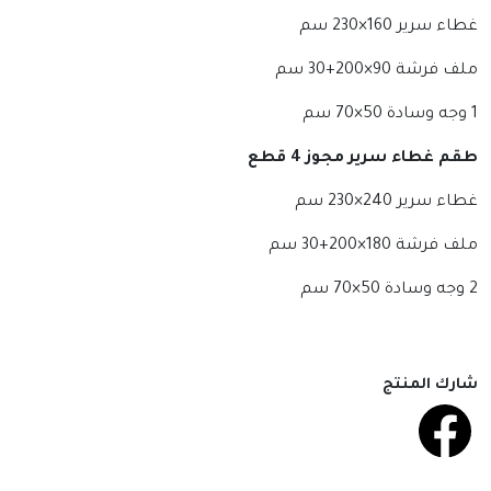
غطاء سرير 160×230 سم
ملف فرشة 90×200+30 سم
1 وجه وسادة 50×70 سم
طقم غطاء سرير مجوز 4 قطع
غطاء سرير 240×230 سم
ملف فرشة 180×200+30 سم
2 وجه وسادة 50×70 سم
شارك المنتج