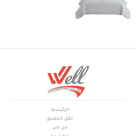
الرئيسية
حمّل التطبيق
من نحن