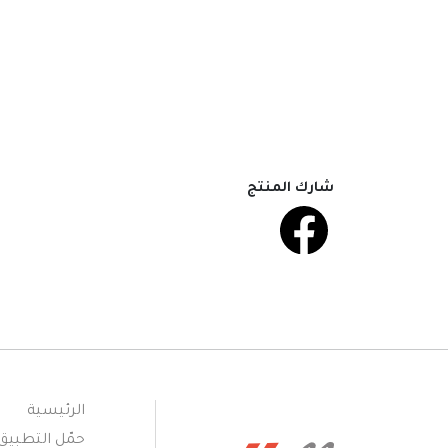
شارك المنتج
الرئيسية
حمّل التطبيق