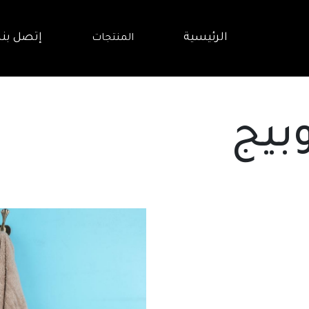
الرئيسية
إتصل بنا
المنتجات
بيج