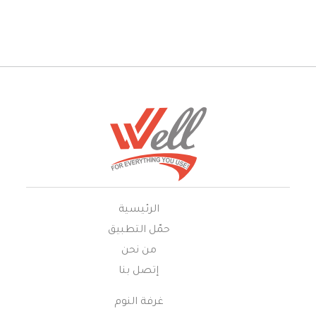
الرئيسية
حمّل التطبيق
من نحن
إتصل بنا
غرفة النوم