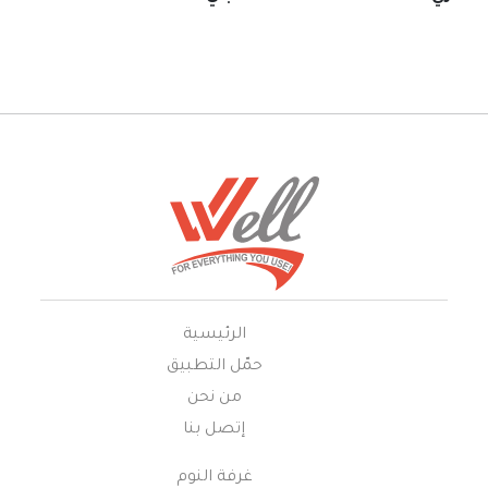
الرئيسية
حمّل التطبيق
من نحن
إتصل بنا
غرفة النوم