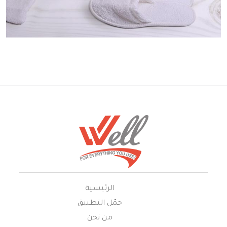
الرئيسية
حمّل التطبيق
من نحن